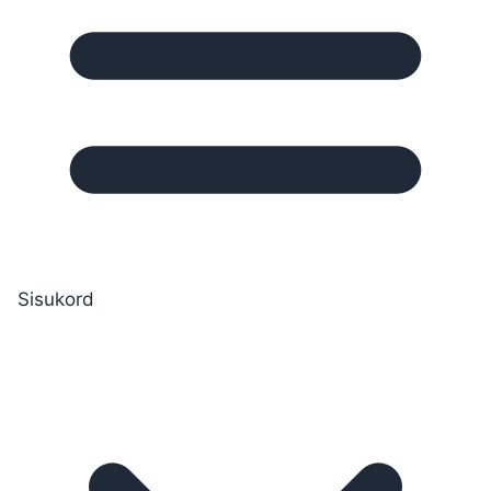
Sisukord