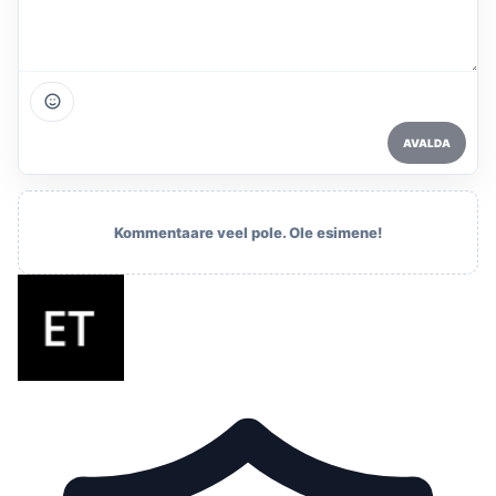
AVALDA
Kommentaare veel pole. Ole esimene!