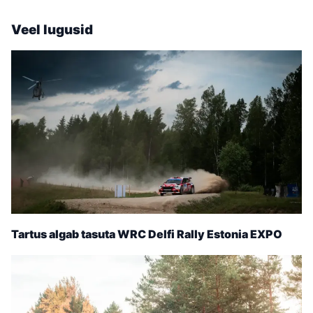
Veel lugusid
Tartus algab tasuta WRC Delfi Rally Estonia EXPO