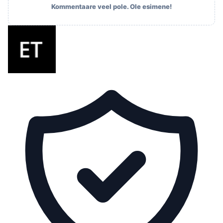
Kommentaare veel pole. Ole esimene!