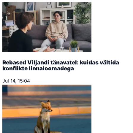
Rebased Viljandi tänavatel: kuidas vältida
konflikte linnaloomadega
Jul 14, 15:04