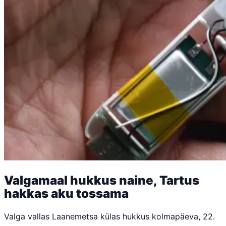
Valgamaal hukkus naine, Tartus
hakkas aku tossama
Valga vallas Laanemetsa külas hukkus kolmapäeva, 22.