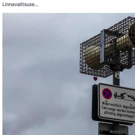
Linnavalitsuse…