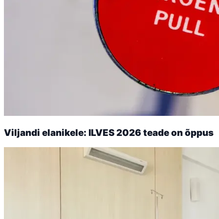
Viljandi elanikele: ILVES 2026 teade on õppus