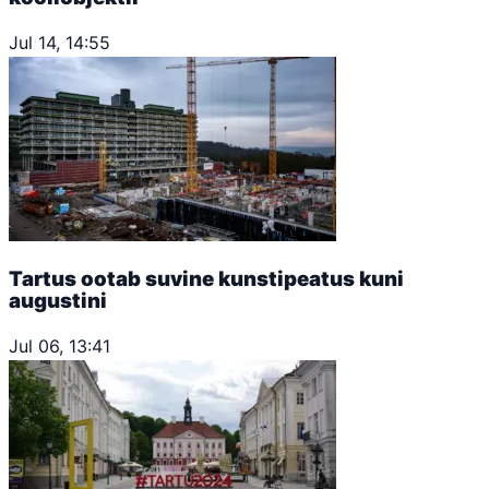
Jul 14, 14:55
Tartus ootab suvine kunstipeatus kuni
augustini
Jul 06, 13:41