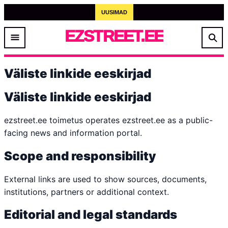
UUSIMAD
EZSTREET.EE
Väliste linkide eeskirjad
Väliste linkide eeskirjad
ezstreet.ee toimetus operates ezstreet.ee as a public-
facing news and information portal.
Scope and responsibility
External links are used to show sources, documents,
institutions, partners or additional context.
Editorial and legal standards