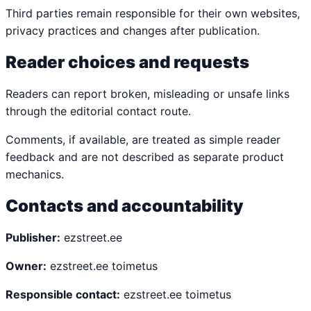
Third parties remain responsible for their own websites,
privacy practices and changes after publication.
Reader choices and requests
Readers can report broken, misleading or unsafe links
through the editorial contact route.
Comments, if available, are treated as simple reader
feedback and are not described as separate product
mechanics.
Contacts and accountability
Publisher:
ezstreet.ee
Owner:
ezstreet.ee toimetus
Responsible contact:
ezstreet.ee toimetus