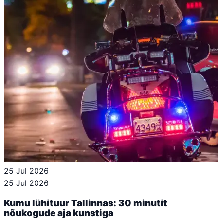
25 Jul 2026
25 Jul 2026
Kumu lühituur Tallinnas: 30 minutit
nõukogude aja kunstiga