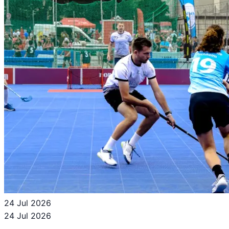
24 Jul 2026
24 Jul 2026