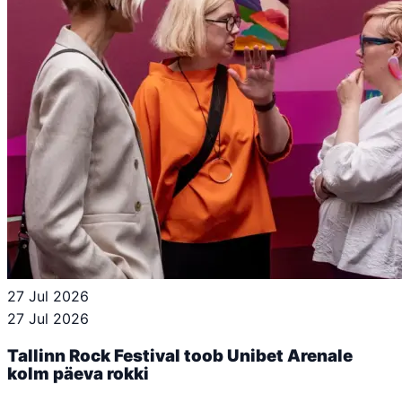
27 Jul 2026
27 Jul 2026
Tallinn Rock Festival toob Unibet Arenale
kolm päeva rokki