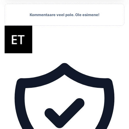
Kommentaare veel pole. Ole esimene!