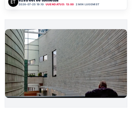
2026-07-25 19:10
UUENDATUD: 13:00
2 MIN LUGEMIST