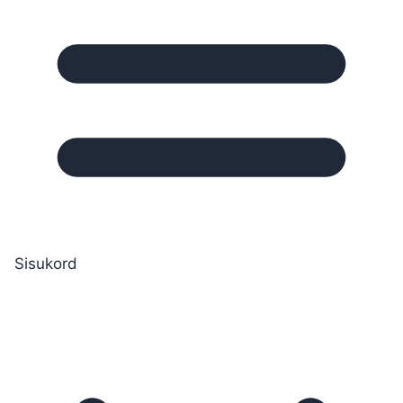
Sisukord