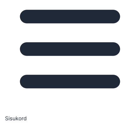
Sisukord