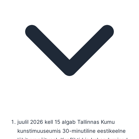
juulil 2026 kell 15 algab Tallinnas Kumu
kunstimuuseumis 30-minutiline eestikeelne