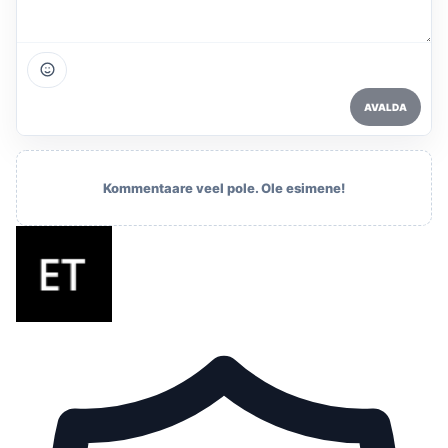
AVALDA
Kommentaare veel pole. Ole esimene!