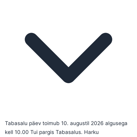
Tabasalu päev toimub 10. augustil 2026 algusega
kell 10.00 Tui pargis Tabasalus. Harku