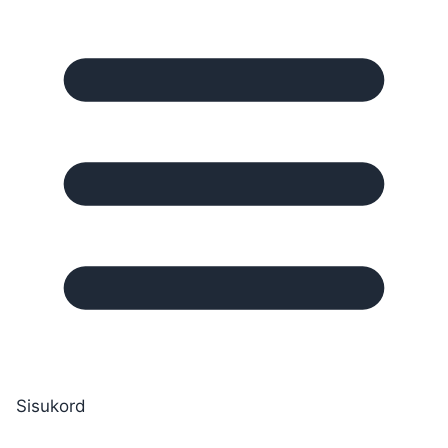
Sisukord