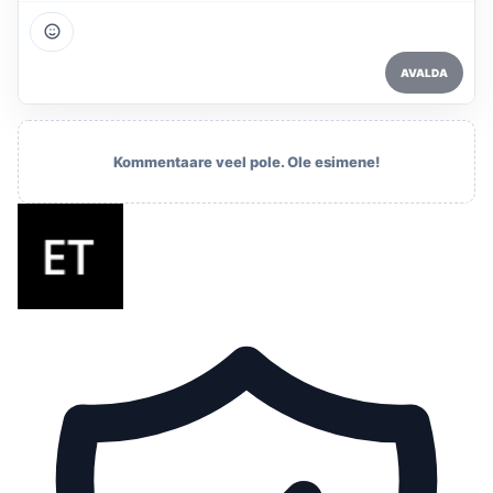
AVALDA
Kommentaare veel pole. Ole esimene!