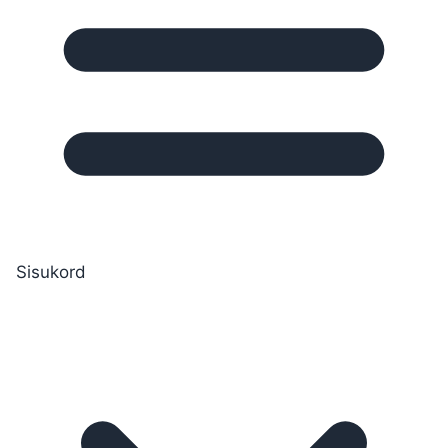
Sisukord