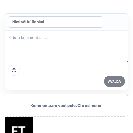
AVALDA
Kommentaare veel pole. Ole esimene!