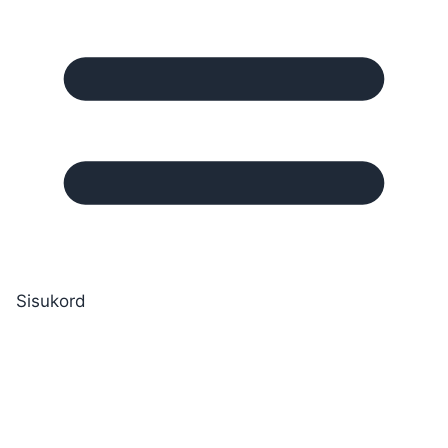
Sisukord