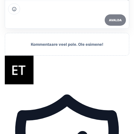
AVALDA
Kommentaare veel pole. Ole esimene!