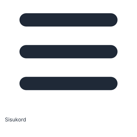
Sisukord