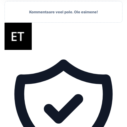
Kommentaare veel pole. Ole esimene!