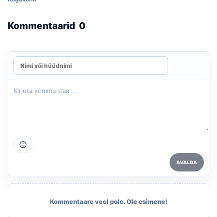
Kommentaarid
0
AVALDA
Kommentaare veel pole. Ole esimene!