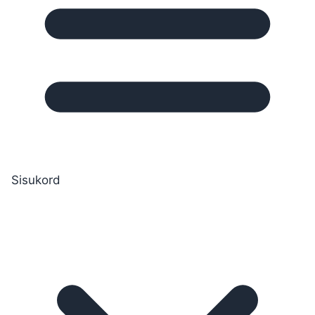
Sisukord