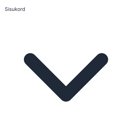
Sisukord