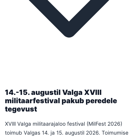
14.-15. augustil Valga XVIII
militaarfestival pakub peredele
tegevust
XVIII Valga militaarajaloo festival (MilFest 2026)
toimub Valgas 14. ja 15. augustil 2026. Toimumise