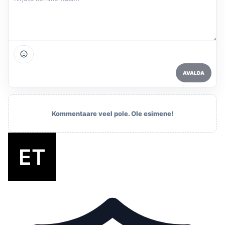
AVALDA
Kommentaare veel pole. Ole esimene!