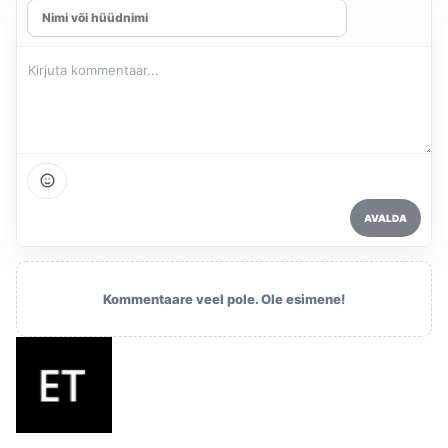
AVALDA
Kommentaare veel pole. Ole esimene!