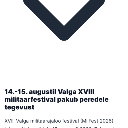
14.-15. augustil Valga XVIII
militaarfestival pakub peredele
tegevust
XVIII Valga militaarajaloo festival (MilFest 2026)