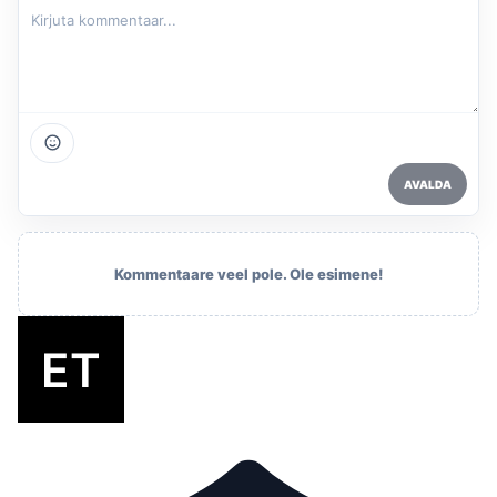
AVALDA
Kommentaare veel pole. Ole esimene!