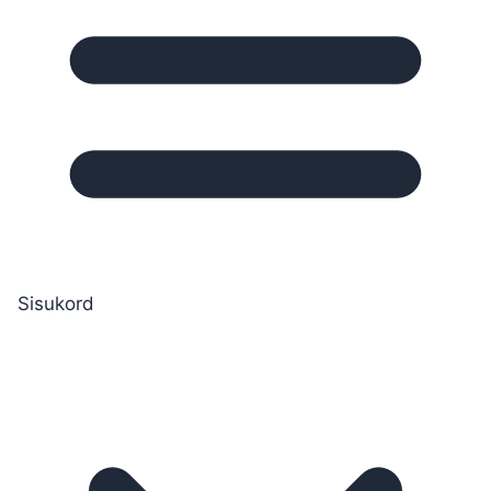
Sisukord