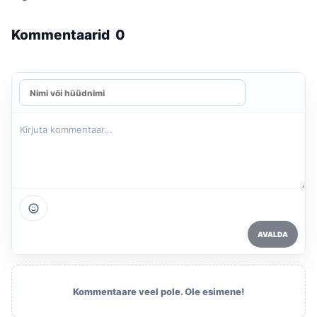
Kommentaarid
0
AVALDA
Kommentaare veel pole. Ole esimene!