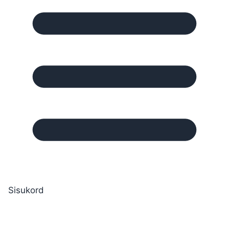
Sisukord