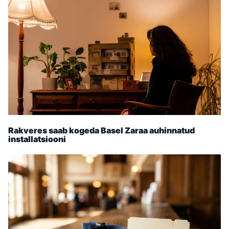
Rakveres saab kogeda Basel Zaraa auhinnatud
installatsiooni