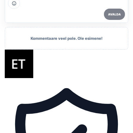
AVALDA
Kommentaare veel pole. Ole esimene!