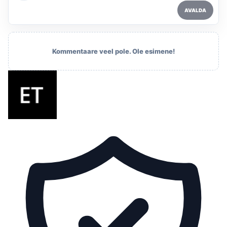
AVALDA
Kommentaare veel pole. Ole esimene!