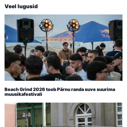
Veel lugusid
Beach Grind 2026 toob Pärnu randa suve suurima
muusikafestivali