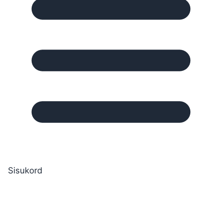
Sisukord