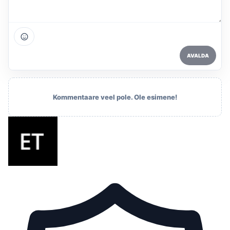
AVALDA
Kommentaare veel pole. Ole esimene!