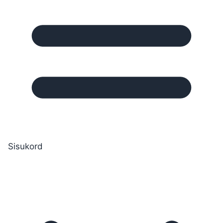
Sisukord