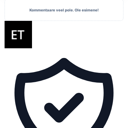
Kommentaare veel pole. Ole esimene!