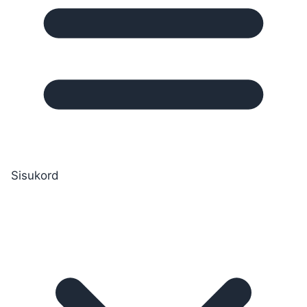
Sisukord