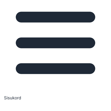
Sisukord