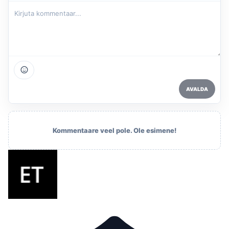
AVALDA
Kommentaare veel pole. Ole esimene!