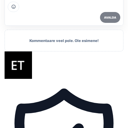
AVALDA
Kommentaare veel pole. Ole esimene!