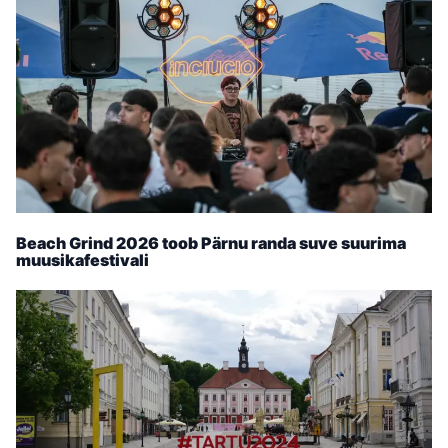
Beach Grind 2026 toob Pärnu randa suve suurima
muusikafestivali