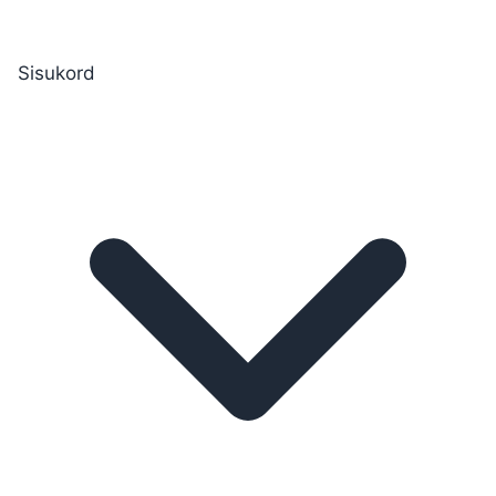
Sisukord