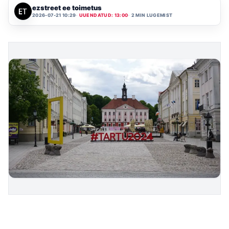
ezstreet ee toimetus
2026-07-21 10:29
UUENDATUD: 13:00
2 MIN LUGEMIST