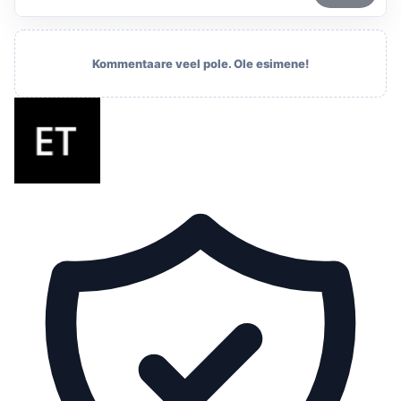
Kommentaare veel pole. Ole esimene!