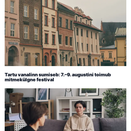
Tartu vanalinn sumiseb: 7.–9. augustini toimub
mitmekülgne festival