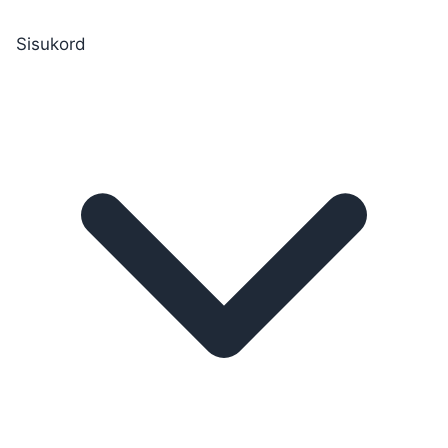
Sisukord