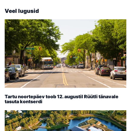
Veel lugusid
Tartu noortepäev toob 12. augustil Rüütli tänavale
tasuta kontserdi