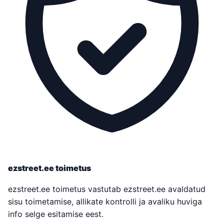
ezstreet.ee toimetus
ezstreet.ee toimetus vastutab ezstreet.ee avaldatud
sisu toimetamise, allikate kontrolli ja avaliku huviga
info selge esitamise eest.