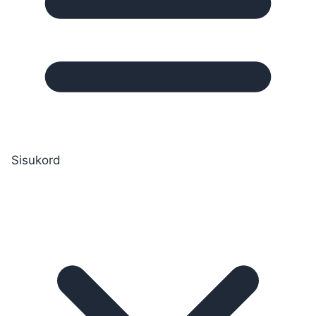
Sisukord