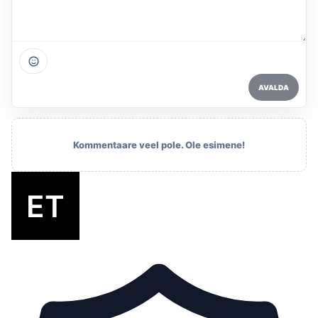
AVALDA
Kommentaare veel pole. Ole esimene!