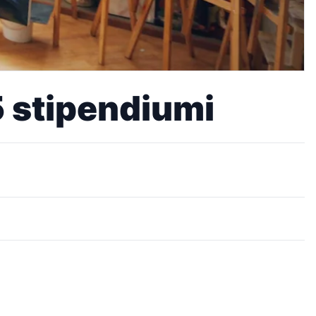
 stipendiumi