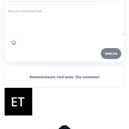
AVALDA
Kommentaare veel pole. Ole esimene!