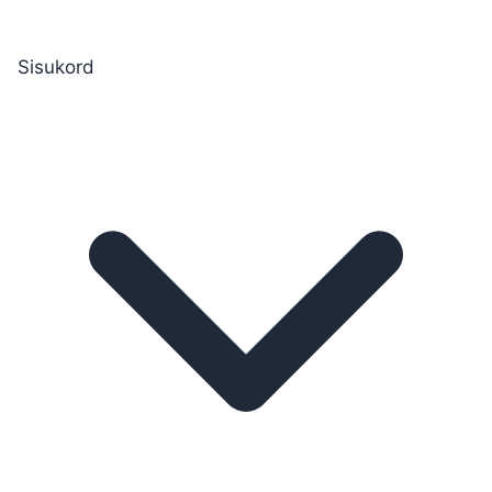
Sisukord