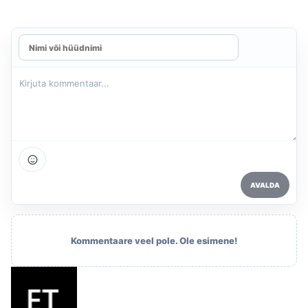
AVALDA
Kommentaare veel pole. Ole esimene!