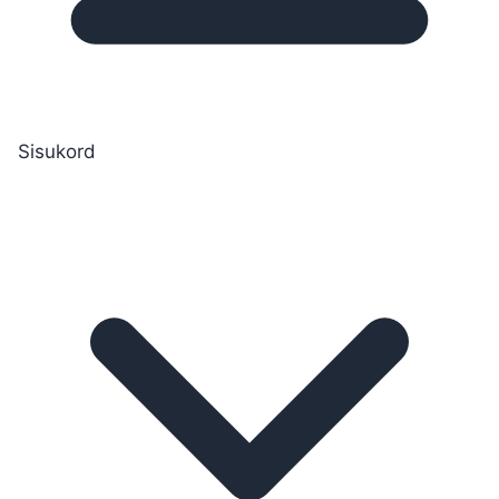
Sisukord