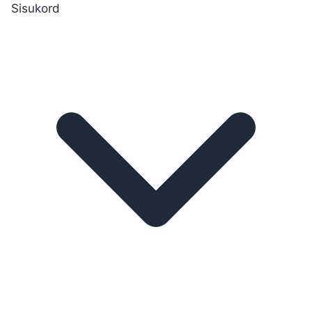
Sisukord