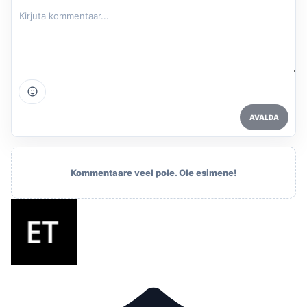
AVALDA
Kommentaare veel pole. Ole esimene!