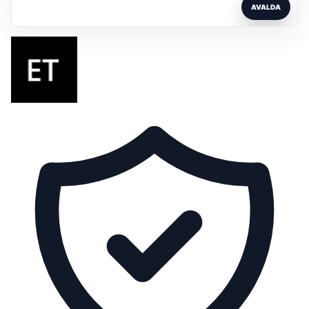
AVALDA