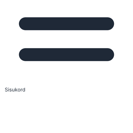
Sisukord