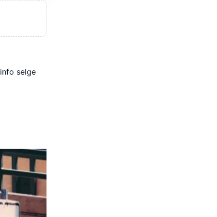
info selge