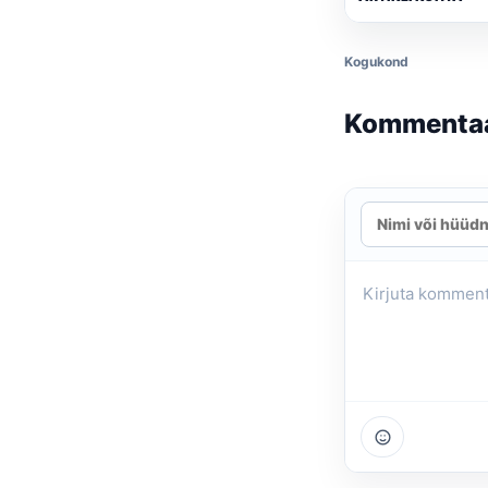
Kogukond
Kommenta