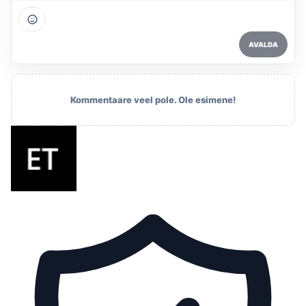
AVALDA
Kommentaare veel pole. Ole esimene!