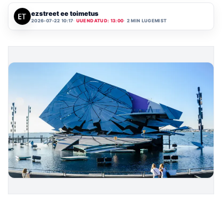
ezstreet ee toimetus
2026-07-22 10:17
UUENDATUD: 13:00
2 MIN LUGEMIST