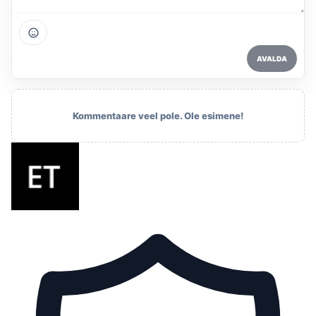
AVALDA
Kommentaare veel pole. Ole esimene!