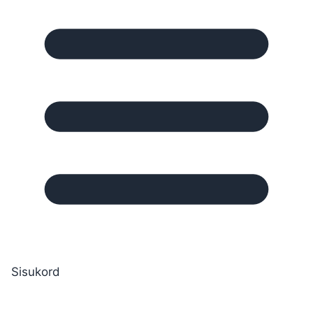
Sisukord