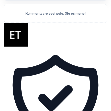
Kommentaare veel pole. Ole esimene!