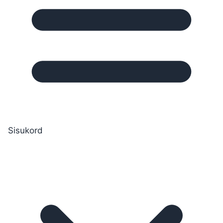
Sisukord