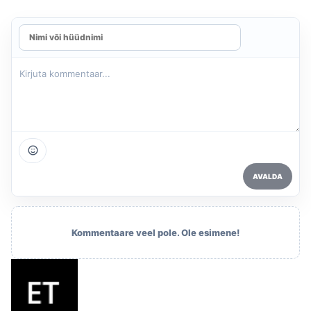
AVALDA
Kommentaare veel pole. Ole esimene!