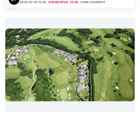
2026-07-10 13:43
UUENDATUD: 13:00
2 MIN LUGEMIST