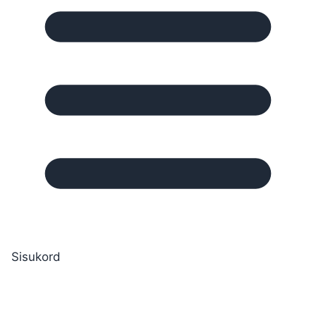
Sisukord