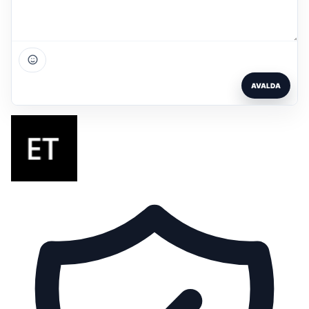
AVALDA