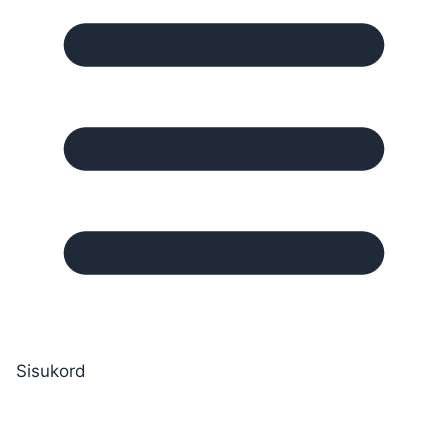
Sisukord