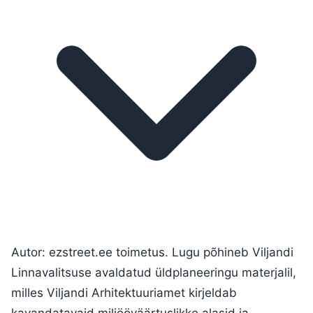
Autor: ezstreet.ee toimetus. Lugu põhineb Viljandi
Linnavalitsuse avaldatud üldplaneeringu materjalil,
milles Viljandi Arhitektuuriamet kirjeldab